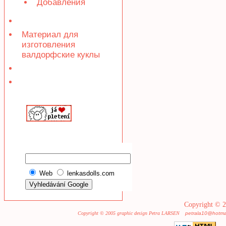
Добавления
Материал для
изготовления
валдорфские куклы
Web
lenkasdolls.com
Copyright © 2
Copyright © 2005 graphic design Petra LARSEN
petrala10@hotma