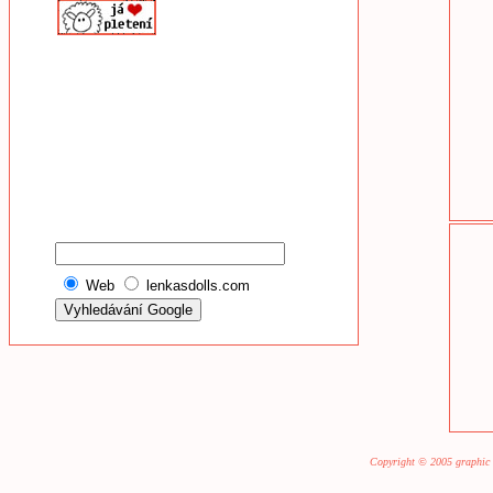
Web
lenkasdolls.com
Copyright © 2005 graphic